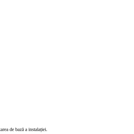
area de bază a instalației.